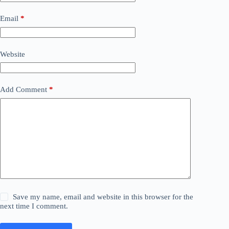
Email
*
Website
Add Comment
*
Save my name, email and website in this browser for the
next time I comment.