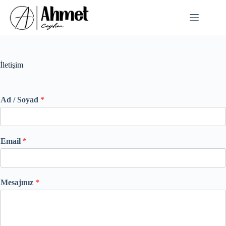
Skip
to
content
İletişim
Ad / Soyad
*
Email
*
Mesajınız
*