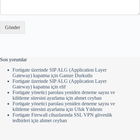
Gönder
Son yorumlar
Fortigate üzerinde SIP ALG (Application Layer
Gateway) kapatma
için
Gamze Durkutlu
Fortigate üzerinde SIP ALG (Application Layer
Gateway) kapatma
için
elif
Fortigate yönetici parolası yeniden deneme sayısı ve
kilitleme süresini ayarlama
için
ahmet ceyhan
Fortigate yönetici parolası yeniden deneme sayısı ve
kilitleme süresini ayarlama
için
Ufuk Yıldırım
Fortigate Firewall cihazlarında SSL VPN güvenlik
tedbirleri
için
ahmet ceyhan