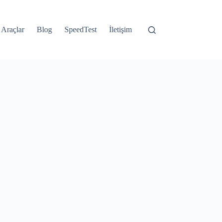
Araçlar
Blog
SpeedTest
İletişim