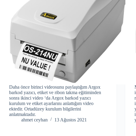
Daha önce birinci videosunu paylaştığım Argox
barkod yazıcı, etiket ve ribon takma eğitiminden
sonra ikinci video ‘da Argox barkod yazıcı
kurulum ve etiket ayarlarını anlattığım video
ektedir. Ortadüzey kurulum bilgilerini
anlatmaktadır.
ahmet ceyhan
13 Ağustos 2021