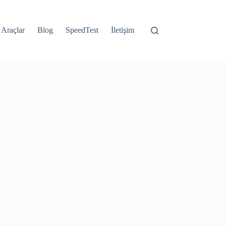
Araçlar
Blog
SpeedTest
İletişim