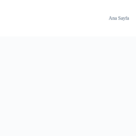
Ana Sayfa