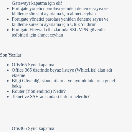
Gateway) kapatma
için
elif
Fortigate yönetici parolası yeniden deneme sayısı ve
kilitleme süresini ayarlama
için
ahmet ceyhan
Fortigate yönetici parolası yeniden deneme sayısı ve
kilitleme süresini ayarlama
için
Ufuk Yıldırım
Fortigate Firewall cihazlarında SSL VPN güvenlik
tedbirleri
için
ahmet ceyhan
Son Yazılar
Ofis365 Sync kapatma
Office 365 üzerinde beyaz listeye (WhiteList) alan adı
ekleme
Bilgi Güvenliği standartlarına ve uyumluluklarına genel
bakış
Router (Yönlendirici) Nedir?
Telnet ve SSH arasındaki farklar nelerdir?
Ofis365 Sync kapatma