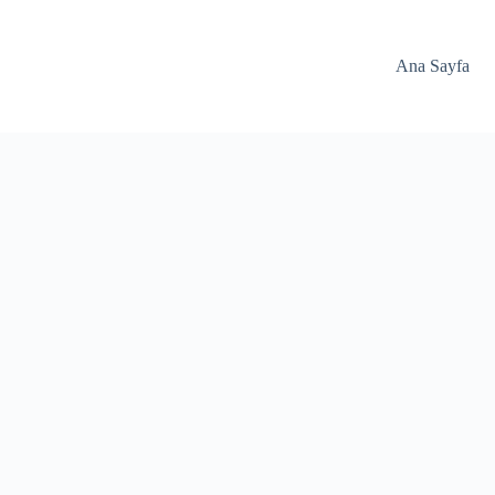
Ana Sayfa