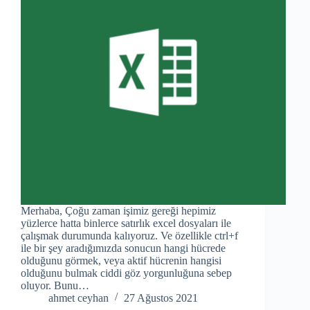
Merhaba, Çoğu zaman işimiz gereği hepimiz
yüzlerce hatta binlerce satırlık excel dosyaları ile
çalışmak durumunda kalıyoruz. Ve özellikle ctrl+f
ile bir şey aradığımızda sonucun hangi hücrede
olduğunu görmek, veya aktif hücrenin hangisi
olduğunu bulmak ciddi göz yorgunluğuna sebep
oluyor. Bunu…
ahmet ceyhan
27 Ağustos 2021