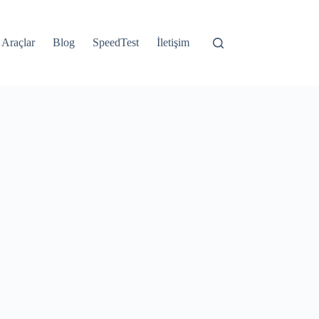
Araçlar
Blog
SpeedTest
İletişim