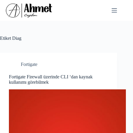
Skip
to
content
Etiket
Diag
Fortigate
Fortigate Firewall üzerinde CLI ‘dan kaynak
kullanımı görebilmek