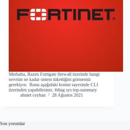
Merhaba, Bazen Fortigate firewall üzerinde hangi
servisin ne kadar sistem tükettiğini görmemiz
gerekiyor. Bunu aşağıdaki komut sayesinde CLI
üzerinden yapabilirsiniz. #diag sys top-summary
ahmet ceyhan
28 Ağustos 2021
Son yorumlar