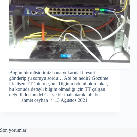
Bugün bir müşterimiz bana yukarıdaki resmi
gönderip şu soruyu sordu… Abi bu nedir? Gözüme
ilk ilişen TT ‘nin meşhur Tilgin modemi oldu fakat,
bu konuda detaylı bilgim olmadığı için TT çalışan
değerli dostum M.G. ‘ye bir mail atarak, abi bu…
ahmet ceyhan
13 Ağustos 2021
Son yorumlar